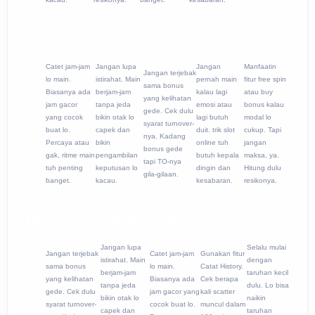
Tips 2: Atur Modal dengan Bijak
Catet jam-jam
Jangan lupa
Jangan
Manfaatin
Jangan terjebak
lo main.
istirahat. Main
pernah main
fitur free spin
sama bonus
Biasanya ada
berjam-jam
kalau lagi
atau buy
yang kelihatan
jam gacor
tanpa jeda
emosi atau
bonus kalau
gede. Cek dulu
yang cocok
bikin otak lo
lagi butuh
modal lo
syarat turnover-
buat lo.
capek dan
duit. trik slot
cukup. Tapi
nya. Kadang
Percaya atau
bikin
online tuh
jangan
bonus gede
gak, ritme main
pengambilan
butuh kepala
maksa, ya.
tapi TO-nya
tuh penting
keputusan lo
dingin dan
Hitung dulu
gila-gilaan.
banget.
kacau.
kesabaran.
resikonya.
Tips 3: Pola Trik Slot Online
Jangan lupa
Selalu mulai
Jangan terjebak
Catet jam-jam
Gunakan fitur
istirahat. Main
dengan
sama bonus
lo main.
Catat History.
berjam-jam
taruhan kecil
yang kelihatan
Biasanya ada
Cek berapa
tanpa jeda
dulu. Lo bisa
gede. Cek dulu
jam gacor yang
kali scatter
bikin otak lo
naikin
syarat turnover-
cocok buat lo.
muncul dalam
capek dan
taruhan