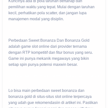
Kuncinya ada di pola taruhan bertahap dan
pemilihan waktu yang tepat. Mulai dengan taruhan
kecil, perhatikan pola scatter, dan jangan lupa
manajemen modal yang disiplin.
Apa itu perbedaan sweet bonanza dan bonanza gold?
Perbedaan Sweet Bonanza Dan Bonanza Gold
adalah game slot online dari provider ternama
dengan RTP kompetitif dan fitur bonus yang seru.
Game ini punya mekanik megaways yang bikin
setiap spin punya potensi maxwin besar.
Di mana main perbedaan sweet bonanza dan bonanza
gold?
Lo bisa main perbedaan sweet bonanza dan
bonanza gold di situs-situs slot online terpercaya
yang udah gue rekomendasiin di artikel ini. Pastikan