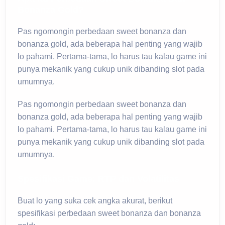
Bonanza Gold?
Pas ngomongin perbedaan sweet bonanza dan
bonanza gold, ada beberapa hal penting yang wajib
lo pahami. Pertama-tama, lo harus tau kalau game ini
punya mekanik yang cukup unik dibanding slot pada
umumnya.
Pas ngomongin perbedaan sweet bonanza dan
bonanza gold, ada beberapa hal penting yang wajib
lo pahami. Pertama-tama, lo harus tau kalau game ini
punya mekanik yang cukup unik dibanding slot pada
umumnya.
Spesifikasi Game: RTP dan Volatilitas
Buat lo yang suka cek angka akurat, berikut
spesifikasi perbedaan sweet bonanza dan bonanza