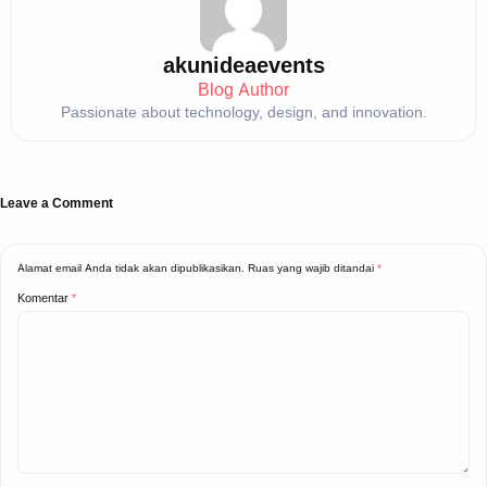
akunideaevents
Blog Author
Passionate about technology, design, and innovation.
Leave a Comment
Alamat email Anda tidak akan dipublikasikan.
Ruas yang wajib ditandai
*
Komentar
*