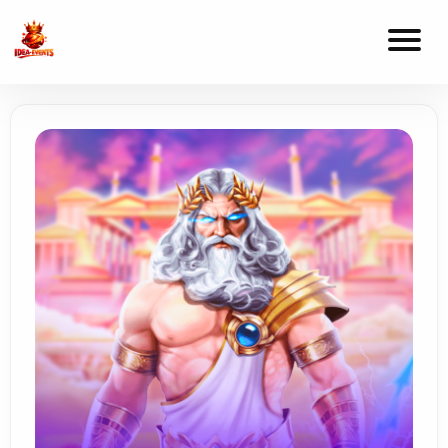
Idea-
Edukasi
dan
Events
Informasi
Permainan
Online
Terpercaya.