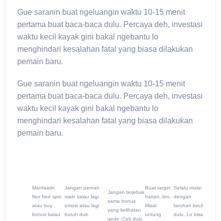
Gue saranin buat ngeluangin waktu 10-15 menit
pertama buat baca-baca dulu. Percaya deh, investasi
waktu kecil kayak gini bakal ngebantu lo
menghindari kesalahan fatal yang biasa dilakukan
pemain baru.
Gue saranin buat ngeluangin waktu 10-15 menit
pertama buat baca-baca dulu. Percaya deh, investasi
waktu kecil kayak gini bakal ngebantu lo
menghindari kesalahan fatal yang biasa dilakukan
pemain baru.
Tips dan Trik Perbedaan Sweet Bonanza
Dan Bonanza Gold
Manfaatin
Jangan pernah
Buat target
Selalu mulai
Jangan terjebak
fitur free spin
main kalau lagi
harian, bro.
dengan
sama bonus
atau buy
emosi atau lagi
Misal
taruhan kecil
yang kelihatan
bonus kalau
butuh duit.
untung
dulu. Lo bisa
gede. Cek dulu