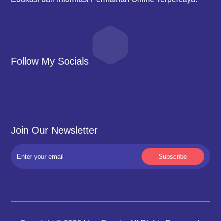
Follow My Socials
Join Our Newsletter