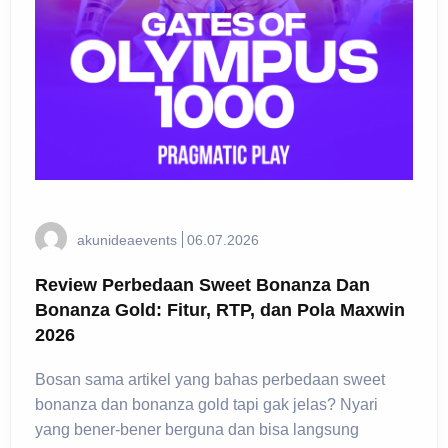
akunideaevents
06.07.2026
Review Perbedaan Sweet Bonanza Dan
Bonanza Gold: Fitur, RTP, dan Pola Maxwin
2026
Bosan sama artikel yang bahas perbedaan sweet
bonanza dan bonanza gold tapi gak jelas? Nyari
yang bener-bener berguna dan bisa langsung