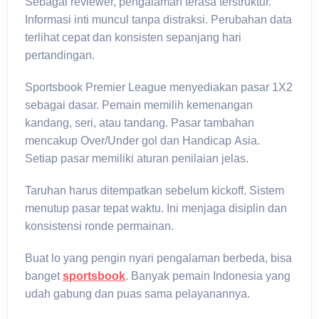
Sebagai reviewer, pengalaman terasa terstruktur.
Informasi inti muncul tanpa distraksi. Perubahan data
terlihat cepat dan konsisten sepanjang hari
pertandingan.
Sportsbook Premier League menyediakan pasar 1X2
sebagai dasar. Pemain memilih kemenangan
kandang, seri, atau tandang. Pasar tambahan
mencakup Over/Under gol dan Handicap Asia.
Setiap pasar memiliki aturan penilaian jelas.
Taruhan harus ditempatkan sebelum kickoff. Sistem
menutup pasar tepat waktu. Ini menjaga disiplin dan
konsistensi ronde permainan.
Buat lo yang pengin nyari pengalaman berbeda, bisa
banget
sportsbook
. Banyak pemain Indonesia yang
udah gabung dan puas sama pelayanannya.