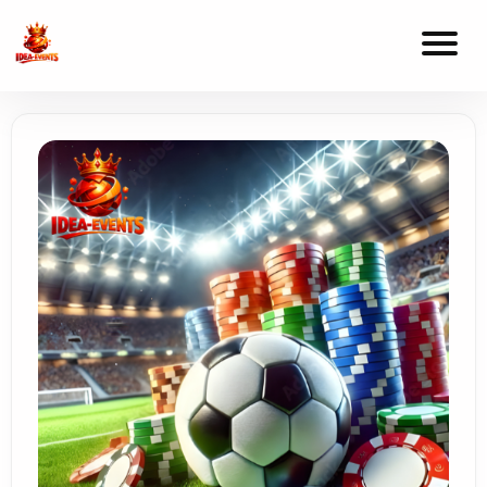
Idea-
Edukasi
dan
Events
Informasi
Permainan
Online
Terpercaya.