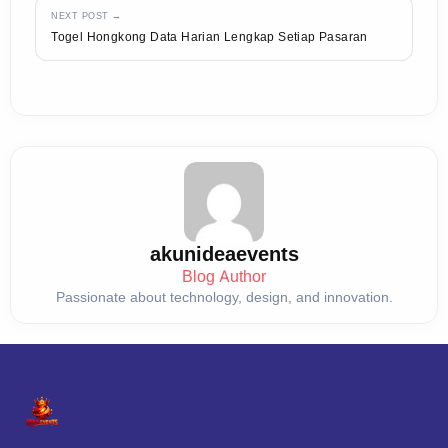
NEXT POST →
Togel Hongkong Data Harian Lengkap Setiap Pasaran
akunideaevents
Blog Author
Passionate about technology, design, and innovation.