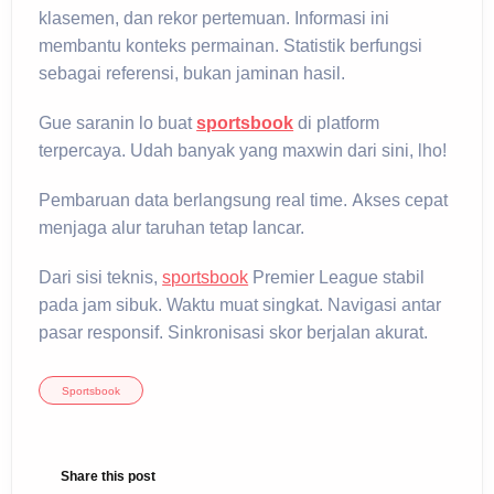
klasemen, dan rekor pertemuan. Informasi ini
membantu konteks permainan. Statistik berfungsi
sebagai referensi, bukan jaminan hasil.
Gue saranin lo buat
sportsbook
di platform
terpercaya. Udah banyak yang maxwin dari sini, lho!
Pembaruan data berlangsung real time. Akses cepat
menjaga alur taruhan tetap lancar.
Dari sisi teknis,
sportsbook
Premier League stabil
pada jam sibuk. Waktu muat singkat. Navigasi antar
pasar responsif. Sinkronisasi skor berjalan akurat.
Sportsbook
Share this post