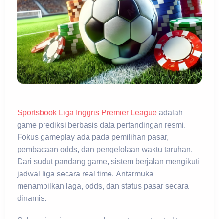
Sportsbook Liga Inggris Premier League
adalah
game prediksi berbasis data pertandingan resmi.
Fokus gameplay ada pada pemilihan pasar,
pembacaan odds, dan pengelolaan waktu taruhan.
Dari sudut pandang game, sistem berjalan mengikuti
jadwal liga secara real time. Antarmuka
menampilkan laga, odds, dan status pasar secara
dinamis.