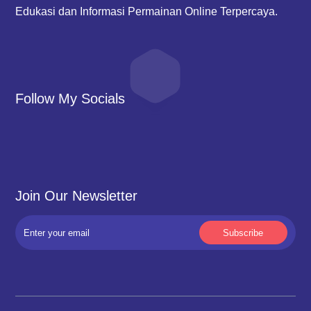
Edukasi dan Informasi Permainan Online Terpercaya.
Follow My Socials
Join Our Newsletter