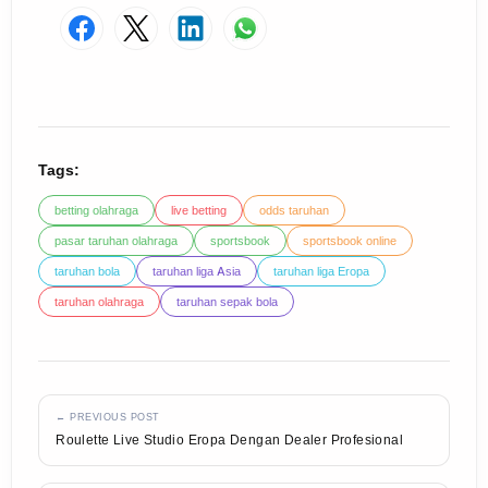
Tags:
betting olahraga
live betting
odds taruhan
pasar taruhan olahraga
sportsbook
sportsbook online
taruhan bola
taruhan liga Asia
taruhan liga Eropa
taruhan olahraga
taruhan sepak bola
← PREVIOUS POST
Roulette Live Studio Eropa Dengan Dealer Profesional