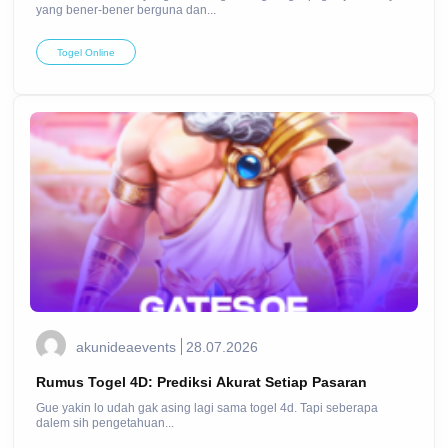
yang bener-bener berguna dan...
Togel Online
akunideaevents
28.07.2026
Rumus Togel 4D: Prediksi Akurat Setiap Pasaran
Gue yakin lo udah gak asing lagi sama togel 4d. Tapi seberapa
dalem sih pengetahuan...