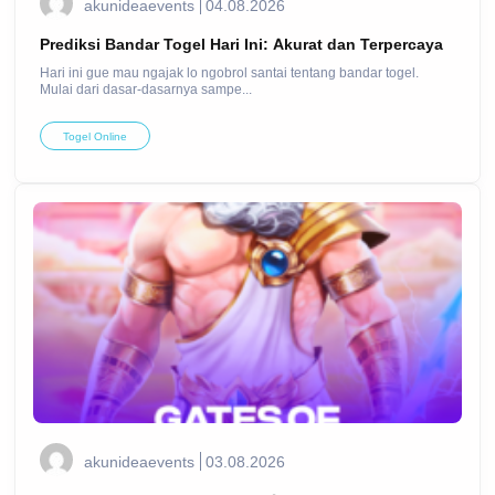
akunideaevents
04.08.2026
Prediksi Bandar Togel Hari Ini: Akurat dan Terpercaya
Hari ini gue mau ngajak lo ngobrol santai tentang bandar togel.
Mulai dari dasar-dasarnya sampe...
Togel Online
akunideaevents
03.08.2026