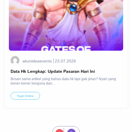
akunideaevents
23.07.2026
Data Hk Lengkap: Update Pasaran Hari Ini
Bosan sama artikel yang bahas data hk tapi gak jelas? Nyari yang
bener-bener berguna dan...
Togel Online