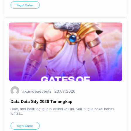
Togel Online
akunideaevents
28.07.2026
Data Data Sdy 2026 Terlengkap
Halo, bro! Balik lagi gue di artikel kali ini. Kali ini gue bakal bahas
tuntas...
Togel Online