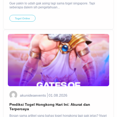
Gue yakin lo udah gak asing lagi sama togel singapore. Tapi
seberapa dalem sih pengetahuan...
Togel Online
akunideaevents
01.08.2026
Prediksi Togel Hongkong Hari Ini: Akurat dan
Terpercaya
Bosan sama artikel yang bahas togel hongkong tapi gak jelas? Nyari