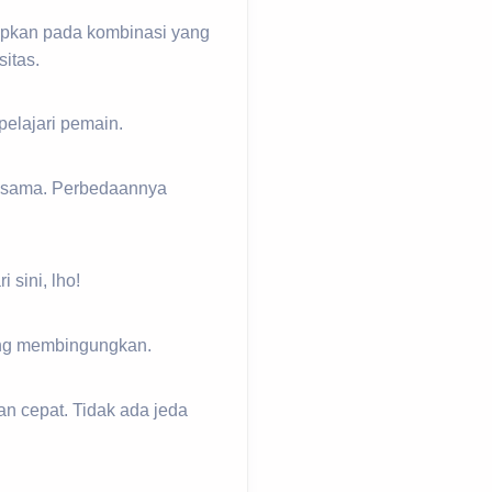
erapkan pada kombinasi yang
itas.
pelajari pemain.
ap sama. Perbedaannya
 sini, lho!
yang membingungkan.
an cepat. Tidak ada jeda