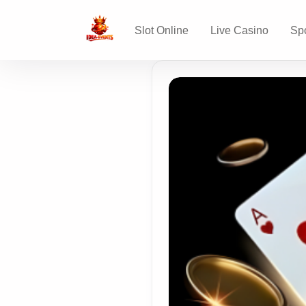
Slot Online
Live Casino
Sp
Idea-
Edukasi
dan
Events
Informasi
Permainan
Online
Terpercaya.