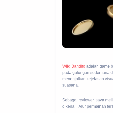
Wild Bandito
adalah game b
pada gulungan sederhana de
menonjolkan kejelasan visua
suasana.
Sebagai reviewer, saya mel
dikenali. Alur permainan ter