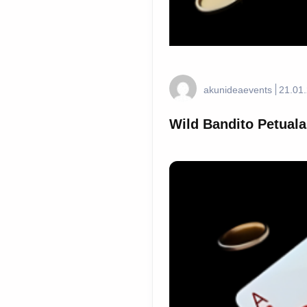
akunideaevents
21.01
Wild Bandito Petual