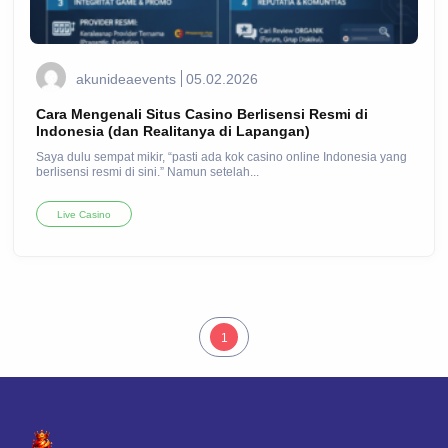
akunideaevents
05.02.2026
Cara Mengenali Situs Casino Berlisensi Resmi di
Indonesia (dan Realitanya di Lapangan)
Saya dulu sempat mikir, “pasti ada kok casino online Indonesia yang
berlisensi resmi di sini.” Namun setelah...
Live Casino
1