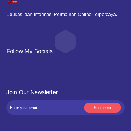
Edukasi dan Informasi Permainan Online Terpercaya.
Follow My Socials
Join Our Newsletter