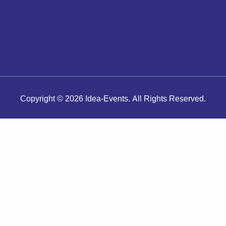
Copyright © 2026 Idea-Events. All Rights Reserved.