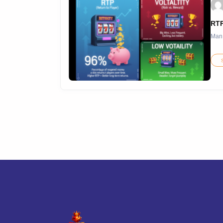
RTP
Man,