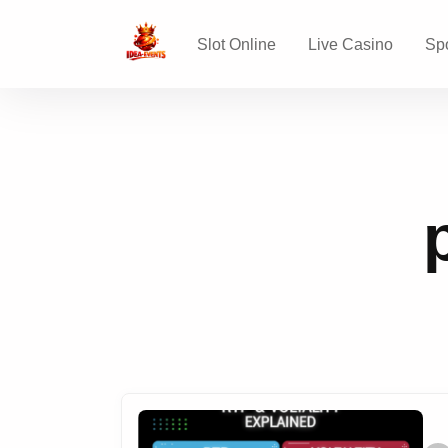
Slot Online
Live Casino
Sp
Idea-
Edukasi
dan
Events
Informasi
Permainan
Online
Terpercaya.