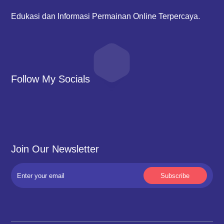
Edukasi dan Informasi Permainan Online Terpercaya.
Follow My Socials
Join Our Newsletter