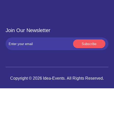
Join Our Newsletter
Copyright © 2026 Idea-Events. All Rights Reserved.