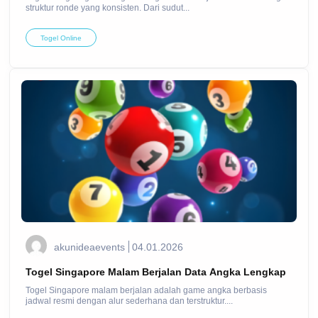
struktur ronde yang konsisten. Dari sudut...
Togel Online
akunideaevents
04.01.2026
Togel Singapore Malam Berjalan Data Angka Lengkap
Togel Singapore malam berjalan adalah game angka berbasis
jadwal resmi dengan alur sederhana dan terstruktur....