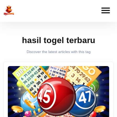
Idea-
Edukasi
dan
Events
Informasi
Permainan
Online
Terpercaya.
hasil togel terbaru
Discover the latest articles with this tag