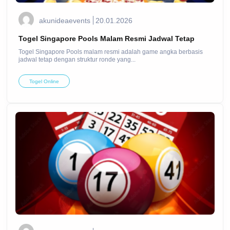
akunideaevents
20.01.2026
Togel Singapore Pools Malam Resmi Jadwal Tetap
Togel Singapore Pools malam resmi adalah game angka berbasis
jadwal tetap dengan struktur ronde yang...
Togel Online