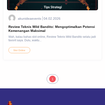
akunideaevents
04.02.2026
Review Teknis Wild Bandito: Mengoptimalkan Potensi
Kemenangan Maksimal
Wah, kalau bahas slot online, Review Teknis Wild Bandito selalu jadi
favorit saya. Dulu, waktu...
Slot Online
1