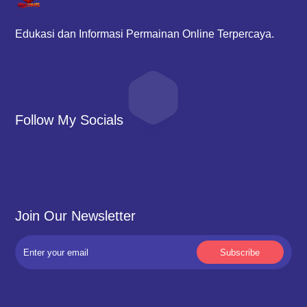
Edukasi dan Informasi Permainan Online Terpercaya.
Follow My Socials
Join Our Newsletter