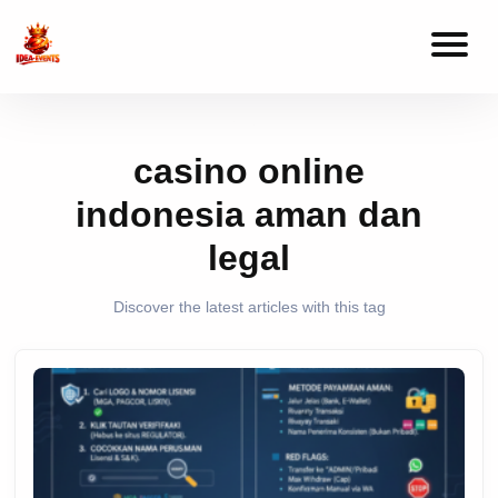
Idea-
Edukasi
dan
Events
Informasi
Permainan
Online
Terpercaya.
casino online
indonesia aman dan
legal
Discover the latest articles with this tag