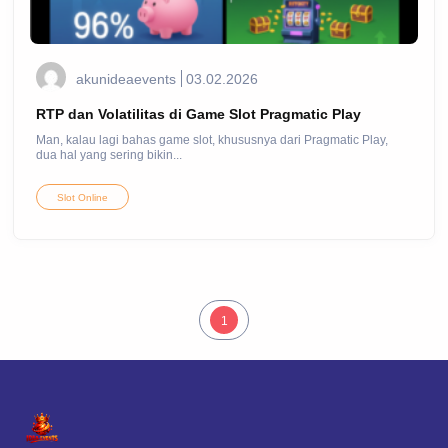
akunideaevents
03.02.2026
RTP dan Volatilitas di Game Slot Pragmatic Play
Man, kalau lagi bahas game slot, khususnya dari Pragmatic Play,
dua hal yang sering bikin...
Slot Online
1