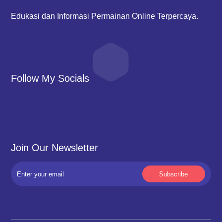
Edukasi dan Informasi Permainan Online Terpercaya.
Follow My Socials
Join Our Newsletter