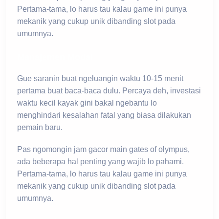
Pertama-tama, lo harus tau kalau game ini punya
mekanik yang cukup unik dibanding slot pada
umumnya.
Manajemen Modal
Gue saranin buat ngeluangin waktu 10-15 menit
pertama buat baca-baca dulu. Percaya deh, investasi
waktu kecil kayak gini bakal ngebantu lo
menghindari kesalahan fatal yang biasa dilakukan
pemain baru.
Pas ngomongin jam gacor main gates of olympus,
ada beberapa hal penting yang wajib lo pahami.
Pertama-tama, lo harus tau kalau game ini punya
mekanik yang cukup unik dibanding slot pada
umumnya.