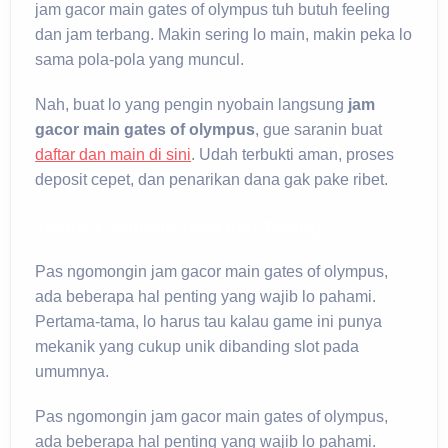
jam gacor main gates of olympus tuh butuh feeling
dan jam terbang. Makin sering lo main, makin peka lo
sama pola-pola yang muncul.
Nah, buat lo yang pengin nyobain langsung
jam
gacor main gates of olympus
, gue saranin buat
daftar dan main di sini
. Udah terbukti aman, proses
deposit cepet, dan penarikan dana gak pake ribet.
Teknik Lanjutan: Pola dan Timing
Pas ngomongin jam gacor main gates of olympus,
ada beberapa hal penting yang wajib lo pahami.
Pertama-tama, lo harus tau kalau game ini punya
mekanik yang cukup unik dibanding slot pada
umumnya.
Pas ngomongin jam gacor main gates of olympus,
ada beberapa hal penting yang wajib lo pahami.