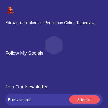
Edukasi dan Informasi Permainan Online Terpercaya.
Follow My Socials
Join Our Newsletter