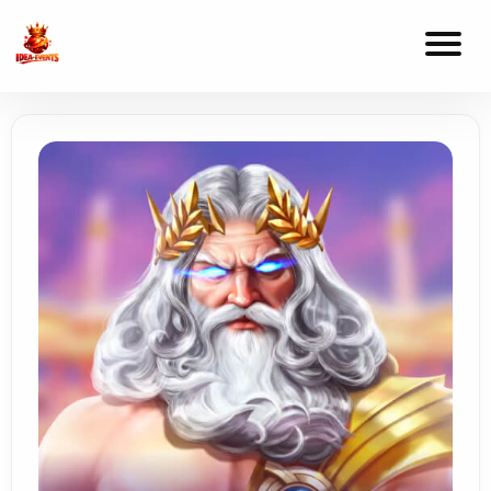
Idea-
Edukasi
dan
Events
Informasi
Permainan
Online
Terpercaya.