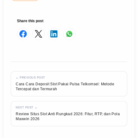
Share this post
← PREVIOUS POST
Cara Cara Deposit Slot Pakai Pulsa Telkomsel: Metode
Tercepat dan Termurah
NEXT POST →
Review Situs Slot Anti Rungkad 2026: Fitur, RTP, dan Pola
Maxwin 2026