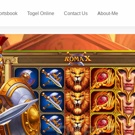
ortsbook
Togel Online
Contact Us
About-Me