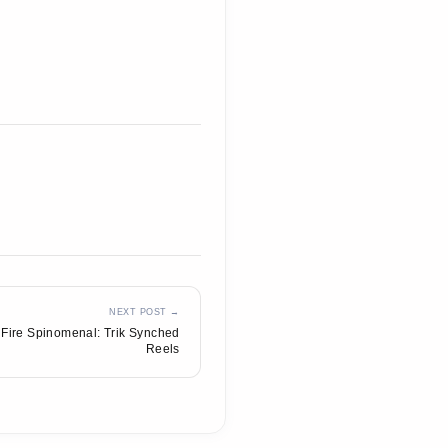
NEXT POST →
Fire Spinomenal: Trik Synched
Reels