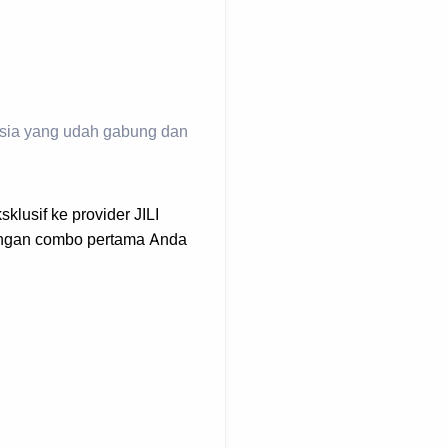
sia yang udah gabung dan
klusif ke provider JILI
angan combo pertama Anda