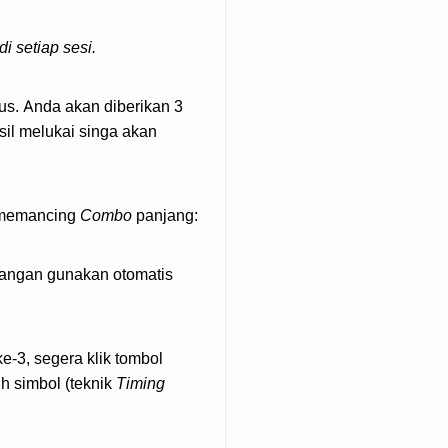
i setiap sesi.
us. Anda akan diberikan 3
sil melukai singa akan
uk memancing
Combo
panjang:
Jangan gunakan otomatis
-3, segera klik tombol
h simbol (teknik
Timing