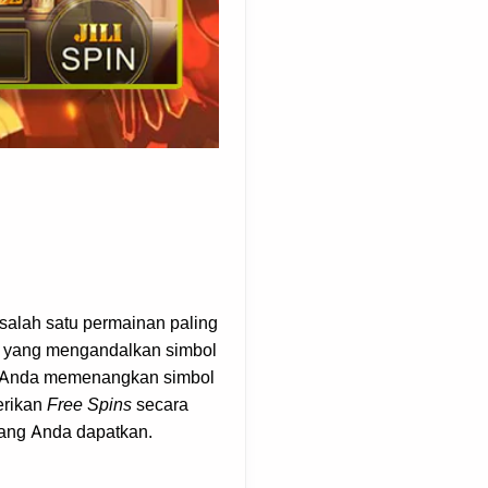
 salah satu permainan paling
al yang mengandalkan simbol
ali Anda memenangkan simbol
erikan
Free Spins
secara
yang Anda dapatkan.