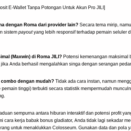
it E-Wallet Tanpa Potongan Untuk Akun Pro JILI]
ma dengan Roma dari provider lain?
Secara tema mirip, namun
an sistem
payout
yang lebih responsif terhadap pemain seluler d
mal (Maxwin) di Roma JILI?
Potensi kemenangan maksimal b
a jika Anda berhasil mengalahkan singa dengan serangan pedan
7 combo dengan mudah?
Tidak ada cara instan, namun mengg
 pemain tinggi) terbukti secara statistik mempermudah munculn
ng.
duan sempurna antara hiburan interaktif dan potensi profit y
cara kerja babak bonus gladiator, Anda tidak lagi sekadar m
erang untuk menaklukkan Colosseum. Gunakan data dan pola y