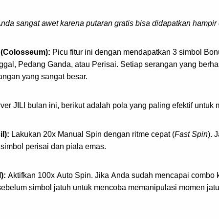
da sangat awet karena putaran gratis bisa didapatkan hampir d
 (Colosseum):
Picu fitur ini dengan mendapatkan 3 simbol Bon
ggal, Pedang Ganda, atau Perisai. Setiap serangan yang berha
ngan yang sangat besar.
ver JILI bulan ini, berikut adalah pola yang paling efektif unt
l):
Lakukan 20x Manual Spin dengan ritme cepat (
Fast Spin
). 
 simbol perisai dan piala emas.
):
Aktifkan 100x Auto Spin. Jika Anda sudah mencapai combo ke
 sebelum simbol jatuh untuk mencoba memanipulasi momen jatu