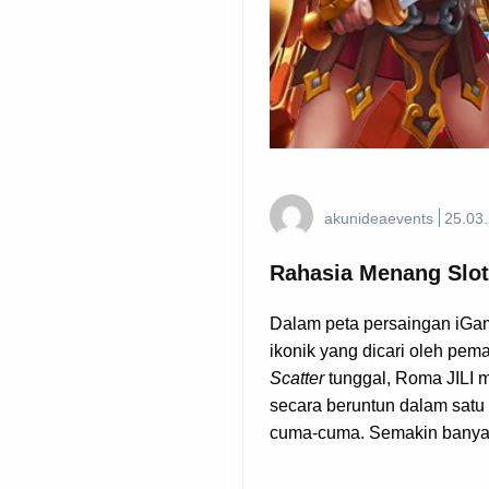
akunideaevents
25.03
Rahasia Menang Slot
Dalam peta persaingan iGa
ikonik yang dicari oleh pe
Scatter
tunggal, Roma JILI
secara beruntun dalam satu
cuma-cuma. Semakin banyak 