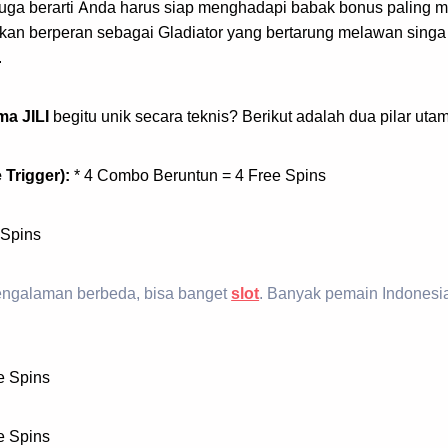
uga berarti Anda harus siap menghadapi babak bonus paling 
 akan berperan sebagai Gladiator yang bertarung melawan sin
.
ma JILI
begitu unik secara teknis? Berikut adalah dua pilar uta
Trigger):
* 4 Combo Beruntun = 4 Free Spins
 Spins
pengalaman berbeda, bisa banget
slot
. Banyak pemain Indonesi
e Spins
e Spins