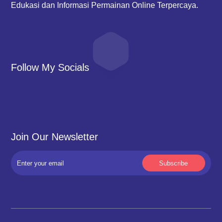
Edukasi dan Informasi Permainan Online Terpercaya.
Follow My Socials
Join Our Newsletter