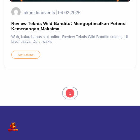
akunideaevents
04.02.2026
Review Teknis Wild Bandito: Mengoptimalkan Potensi
Kemenangan Maksimal
Wah, kalau bahas slot online, Review Teknis Wild Bandito selalu jadi
favorit saya. Dulu, waktu...
Slot Online
1