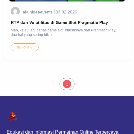
akunideaevents
03.02.2026
RTP dan Volatilitas di Game Slot Pragmatic Play
Man, kalau lagi bahas game slot, khususnya dari Pragmatic Play,
dua hal yang sering bikin...
Slot Online
1
Edukasi dan Informasi Permainan Online Terpercaya.