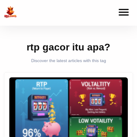
Idea-
Edukasi
dan
Events
Informasi
Permainan
Online
Terpercaya.
rtp gacor itu apa?
Discover the latest articles with this tag