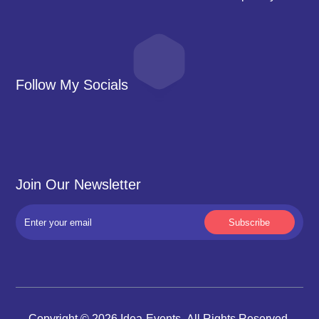
Follow My Socials
Join Our Newsletter
Copyright © 2026 Idea-Events. All Rights Reserved.