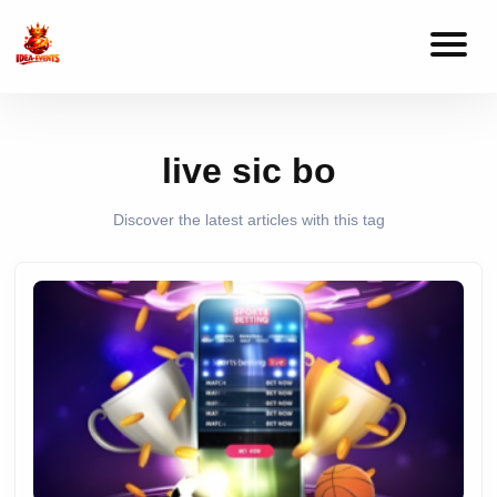
Idea-
Edukasi
dan
Events
Informasi
Permainan
Online
Terpercaya.
live sic bo
Discover the latest articles with this tag